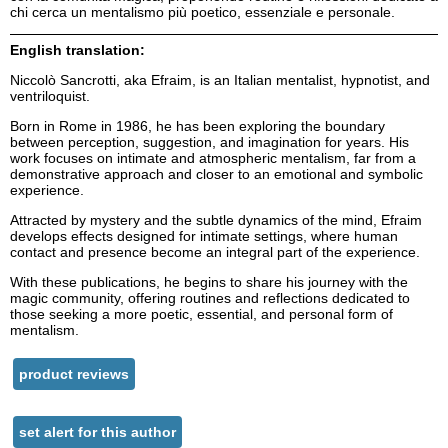
chi cerca un mentalismo più poetico, essenziale e personale.
English translation:
Niccolò Sancrotti, aka Efraim, is an Italian mentalist, hypnotist, and
ventriloquist.
Born in Rome in 1986, he has been exploring the boundary
between perception, suggestion, and imagination for years. His
work focuses on intimate and atmospheric mentalism, far from a
demonstrative approach and closer to an emotional and symbolic
experience.
Attracted by mystery and the subtle dynamics of the mind, Efraim
develops effects designed for intimate settings, where human
contact and presence become an integral part of the experience.
With these publications, he begins to share his journey with the
magic community, offering routines and reflections dedicated to
those seeking a more poetic, essential, and personal form of
mentalism.
product reviews
set alert for this author