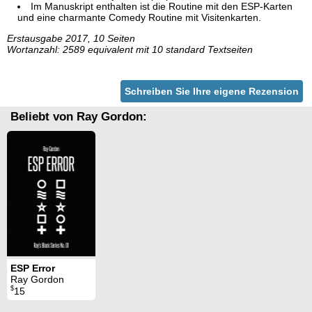
Im Manuskript enthalten ist die Routine mit den ESP-Karten
und eine charmante Comedy Routine mit Visitenkarten.
Erstausgabe 2017, 10 Seiten
Wortanzahl: 2589 equivalent mit 10 standard Textseiten
Schreiben Sie Ihre eigene Rezension
Beliebt von Ray Gordon:
ESP Error
Ray Gordon
$
15