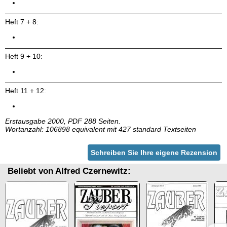
Heft 7 + 8:
Heft 9 + 10:
Heft 11 + 12:
Erstausgabe 2000, PDF 288 Seiten.
Wortanzahl: 106898 equivalent mit 427 standard Textseiten
Schreiben Sie Ihre eigene Rezension
Beliebt von Alfred Czernewitz: