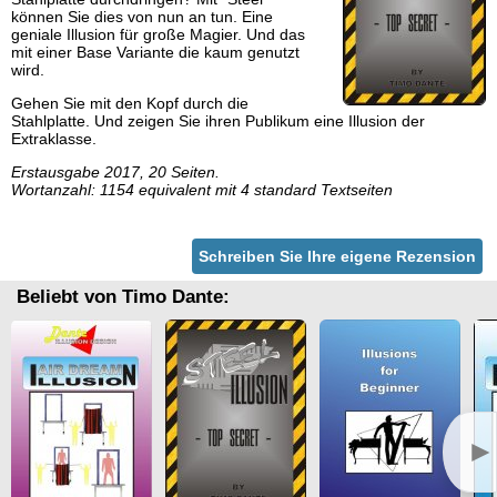
können Sie dies von nun an tun. Eine
geniale Illusion für große Magier. Und das
mit einer Base Variante die kaum genutzt
wird.
Gehen Sie mit den Kopf durch die
Stahlplatte. Und zeigen Sie ihren Publikum eine Illusion der
Extraklasse.
Erstausgabe 2017, 20 Seiten.
Wortanzahl: 1154 equivalent mit 4 standard Textseiten
Schreiben Sie Ihre eigene Rezension
Beliebt von Timo Dante:
►