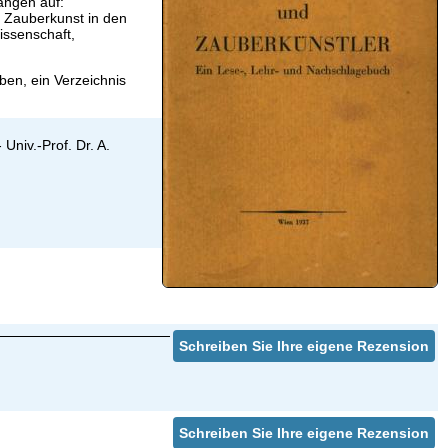
gangen auf:
 Zauberkunst in den
issenschaft,
ben, ein Verzeichnis
 Univ.-Prof. Dr. A.
Schreiben Sie Ihre eigene Rezension
Schreiben Sie Ihre eigene Rezension