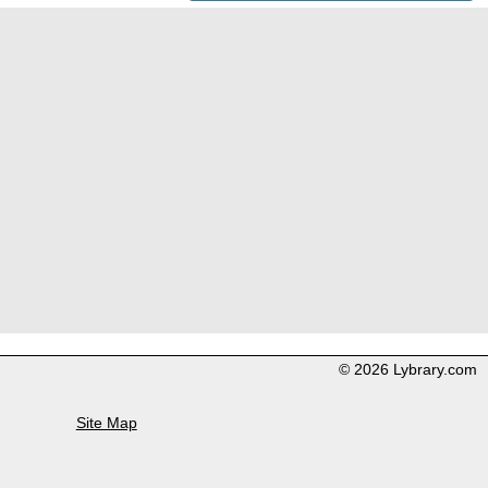
© 2026 Lybrary.com
Site Map