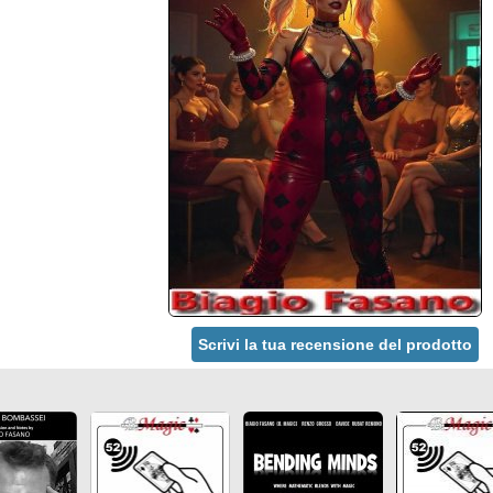
Scrivi la tua recensione del prodotto