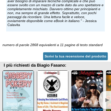
aver bisogno di imparare tecniche complicate e che può
essere svolto con un mazzo di carte dato da uno spettatore e
completamente mischiato. Davvero ottimo per principianti e
non, ma sempre di grande effetto. Soprattutto, con pochi
passaggi da ricordare. Una lettura facile e veloce,
ovviamente disponibile come eBook in italiano."
- Jessica
Calavita
numero di parole 2868 equivalenti a 11 pagine di testo standard
Scrivi la tua recensione del prodotto
I più richiesti da Biagio Fasano:
►