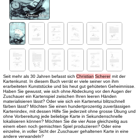
Seit mehr als 30 Jahren befasst sich
Christian
Scherer
mit der
Kartenkunst. In diesem Buch verrät er viele seiner von ihm
erarbeiteten Kunststücke und bis heut gut gehüteten Geheimnisse.
Haben Sie gewusst, wie sich ohne Abdeckung vor den Augen der
Zuschauer ein Kartenspiel zwischen Ihren leeren Händen
materialisieren lässt? Oder wie sich ein Kartenetui blitzschnell
färben lässt? Möchten Sie einen hundertprozentig zuverlässigen
Kartenindex, mit dessen Hilfe Sie jederzeit ohne grosse Übung und
ohne Vorbereitung jede beliebige Karte in Sekundenschnelle
lokalisieren können? Möchten Sie die vier Asse gleichzeitig aus
einem eben noch gemischten Spiel produzieren? Oder eine
einzelne, in voller Sicht der Zuschauer gehaltenen Karte in eine
andere verwandeln?