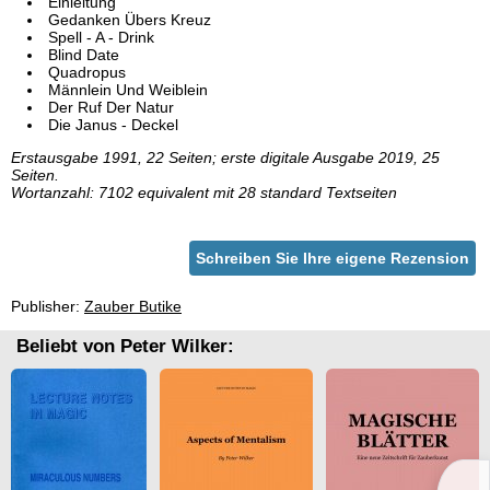
Einleitung
Gedanken Übers Kreuz
Spell - A - Drink
Blind Date
Quadropus
Männlein Und Weiblein
Der Ruf Der Natur
Die Janus - Deckel
Erstausgabe 1991, 22 Seiten; erste digitale Ausgabe 2019, 25
Seiten.
Wortanzahl: 7102 equivalent mit 28 standard Textseiten
Schreiben Sie Ihre eigene Rezension
Publisher:
Zauber Butike
Beliebt von Peter Wilker: