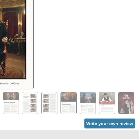
Write your own review